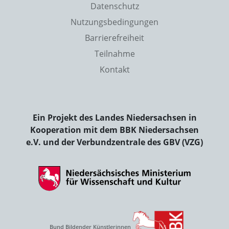
Datenschutz
Nutzungsbedingungen
Barrierefreiheit
Teilnahme
Kontakt
Ein Projekt des Landes Niedersachsen in
Kooperation mit dem BBK Niedersachsen
e.V. und der Verbundzentrale des GBV (VZG)
Bund Bildender Künstlerinnen