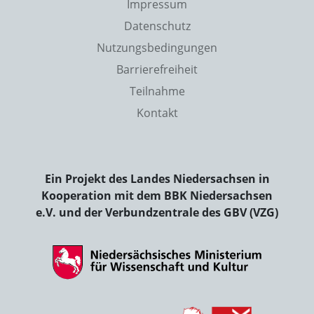
Impressum
Datenschutz
Nutzungsbedingungen
Barrierefreiheit
Teilnahme
Kontakt
Ein Projekt des Landes Niedersachsen in
Kooperation mit dem BBK Niedersachsen
e.V. und der Verbundzentrale des GBV (VZG)