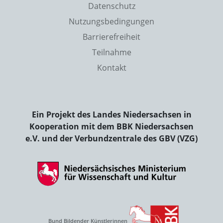
Datenschutz
Nutzungsbedingungen
Barrierefreiheit
Teilnahme
Kontakt
Ein Projekt des Landes Niedersachsen in
Kooperation mit dem BBK Niedersachsen
e.V. und der Verbundzentrale des GBV (VZG)
Bund Bildender Künstlerinnen