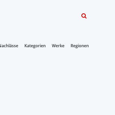
Nachlässe
Kategorien
Werke
Regionen