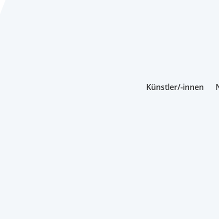
Künstler/-innen