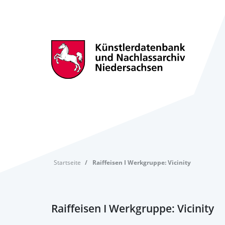
Startseite
Raiffeisen I Werkgruppe: Vicinity
Raiffeisen I Werkgruppe: Vicinity