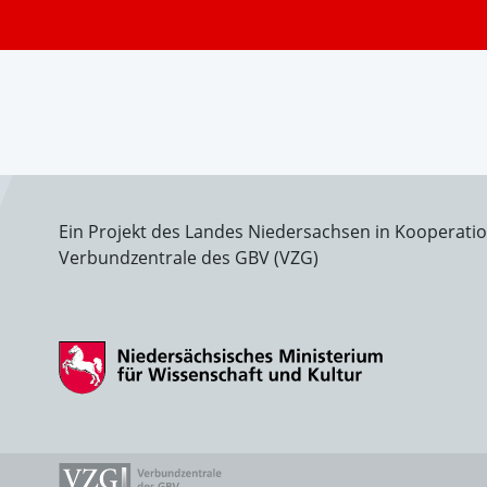
Ein Projekt des Landes Niedersachsen in Kooperati
Verbundzentrale des GBV (VZG)