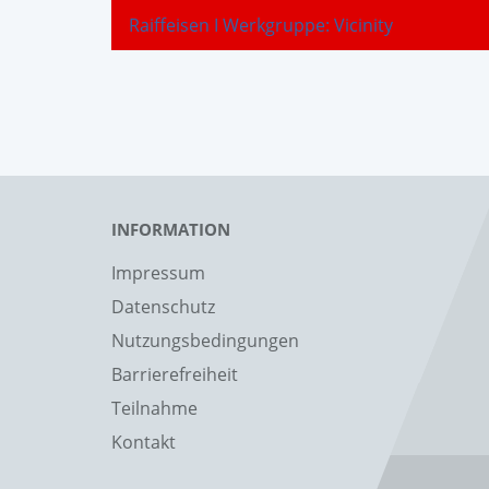
Raiffeisen I Werkgruppe: Vicinity
INFORMATION
Impressum
Datenschutz
Nutzungsbedingungen
Barrierefreiheit
Teilnahme
Kontakt