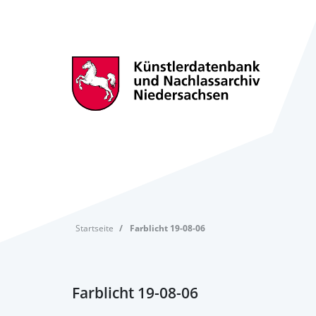
Startseite
Farblicht 19-08-06
Farblicht 19-08-06