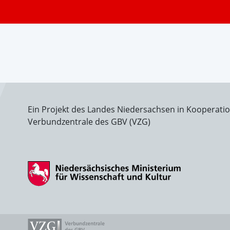
Ein Projekt des Landes Niedersachsen in Kooperati
Verbundzentrale des GBV (VZG)