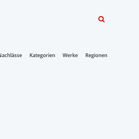
Nachlässe
Kategorien
Werke
Regionen