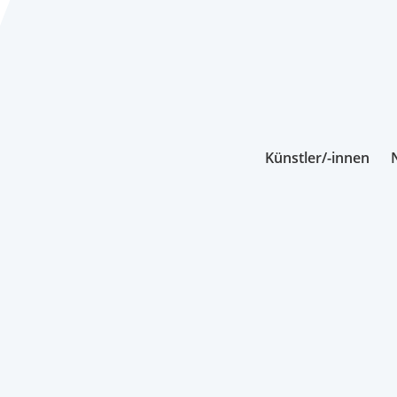
Künstler/-innen