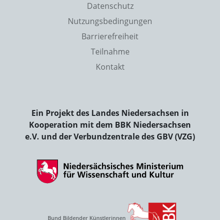
Datenschutz
Nutzungsbedingungen
Barrierefreiheit
Teilnahme
Kontakt
Ein Projekt des Landes Niedersachsen in
Kooperation mit dem BBK Niedersachsen
e.V. und der Verbundzentrale des GBV (VZG)
Bund Bildender Künstlerinnen