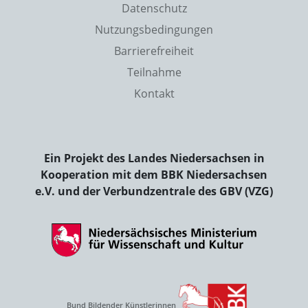
Datenschutz
Nutzungsbedingungen
Barrierefreiheit
Teilnahme
Kontakt
Ein Projekt des Landes Niedersachsen in
Kooperation mit dem BBK Niedersachsen
e.V. und der Verbundzentrale des GBV (VZG)
Bund Bildender Künstlerinnen