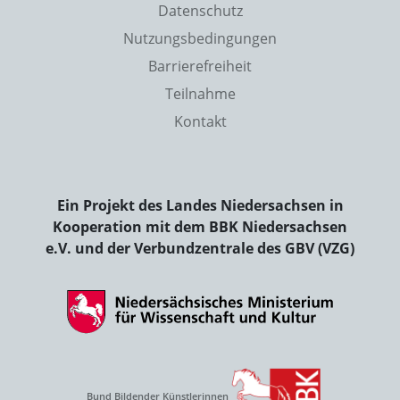
Datenschutz
Nutzungsbedingungen
Barrierefreiheit
Teilnahme
Kontakt
Ein Projekt des Landes Niedersachsen in
Kooperation mit dem BBK Niedersachsen
e.V. und der Verbundzentrale des GBV (VZG)
Bund Bildender Künstlerinnen