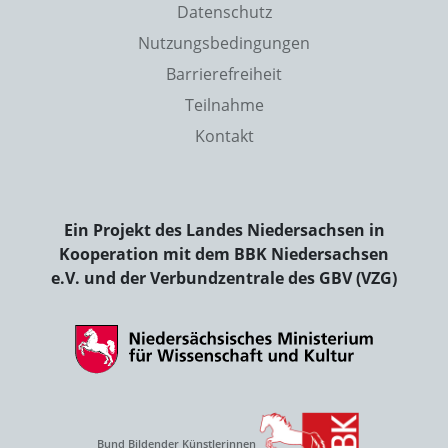
Datenschutz
Nutzungsbedingungen
Barrierefreiheit
Teilnahme
Kontakt
Ein Projekt des Landes Niedersachsen in
Kooperation mit dem BBK Niedersachsen
e.V. und der Verbundzentrale des GBV (VZG)
Bund Bildender Künstlerinnen