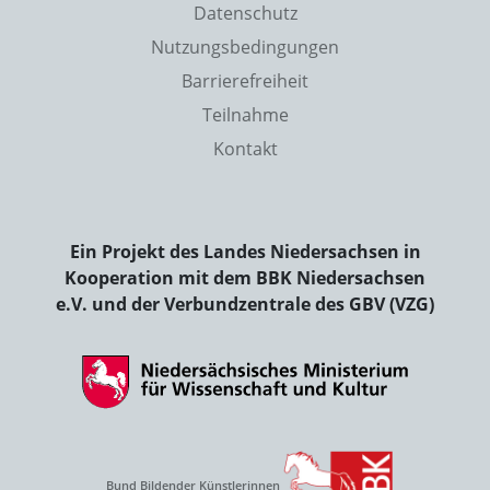
Datenschutz
Nutzungsbedingungen
Barrierefreiheit
Teilnahme
Kontakt
Ein Projekt des Landes Niedersachsen in
Kooperation mit dem BBK Niedersachsen
e.V. und der Verbundzentrale des GBV (VZG)
Bund Bildender Künstlerinnen