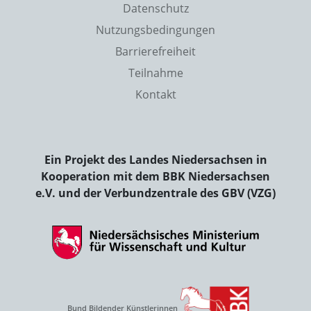
Datenschutz
Nutzungsbedingungen
Barrierefreiheit
Teilnahme
Kontakt
Ein Projekt des Landes Niedersachsen in
Kooperation mit dem BBK Niedersachsen
e.V. und der Verbundzentrale des GBV (VZG)
Bund Bildender Künstlerinnen