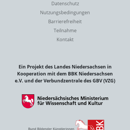
Datenschutz
Nutzungsbedingungen
Barrierefreiheit
Teilnahme
Kontakt
Ein Projekt des Landes Niedersachsen in
Kooperation mit dem BBK Niedersachsen
e.V. und der Verbundzentrale des GBV (VZG)
Bund Bildender Künstlerinnen