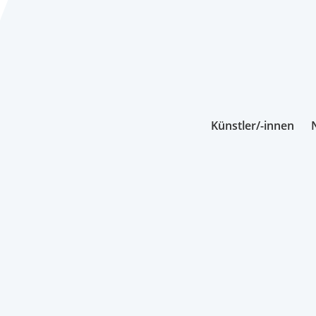
Künstler/-innen