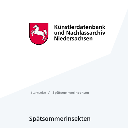
Startseite
Spätsommerinsekten
Spätsommerinsekten