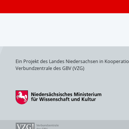
Ein Projekt des Landes Niedersachsen in Kooperati
Verbundzentrale des GBV (VZG)