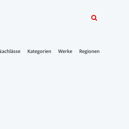
Nachlässe
Kategorien
Werke
Regionen