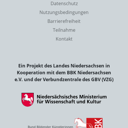
Datenschutz
Nutzungsbedingungen
Barrierefreiheit
Teilnahme
Kontakt
Ein Projekt des Landes Niedersachsen in
Kooperation mit dem BBK Niedersachsen
e.V. und der Verbundzentrale des GBV (VZG)
Bund Bildender Künstlerinnen