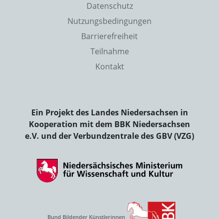
Datenschutz
Nutzungsbedingungen
Barrierefreiheit
Teilnahme
Kontakt
Ein Projekt des Landes Niedersachsen in
Kooperation mit dem BBK Niedersachsen
e.V. und der Verbundzentrale des GBV (VZG)
Bund Bildender Künstlerinnen