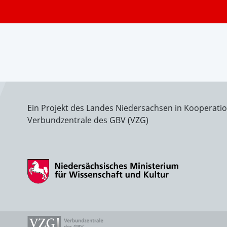
Ein Projekt des Landes Niedersachsen in Kooperati
Verbundzentrale des GBV (VZG)