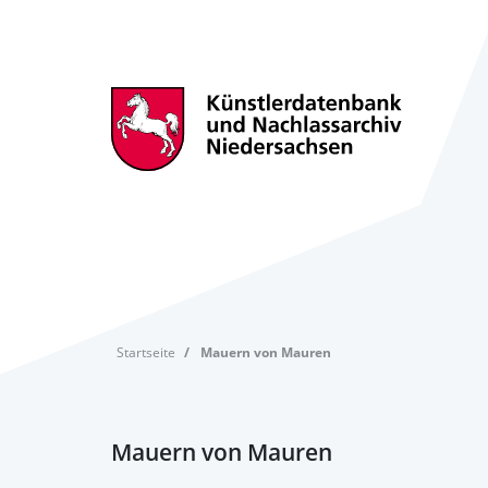
Startseite
Mauern von Mauren
Mauern von Mauren