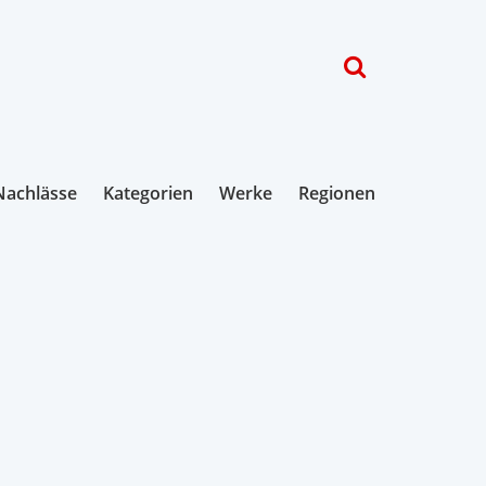
Nachlässe
Kategorien
Werke
Regionen