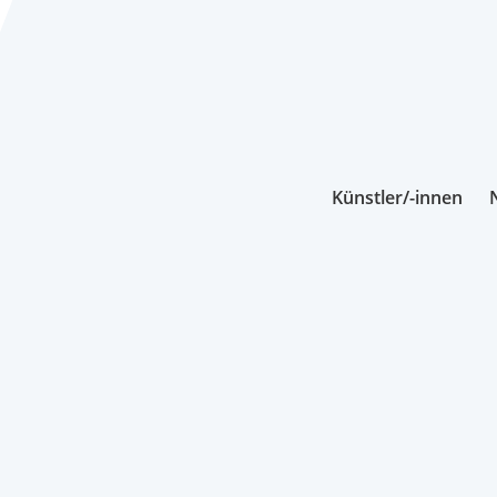
Künstler/-innen