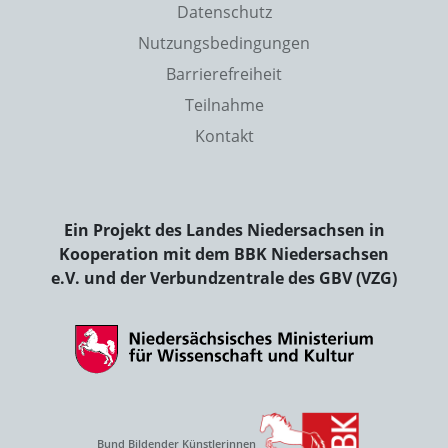
Datenschutz
Nutzungsbedingungen
Barrierefreiheit
Teilnahme
Kontakt
Ein Projekt des Landes Niedersachsen in
Kooperation mit dem BBK Niedersachsen
e.V. und der Verbundzentrale des GBV (VZG)
Bund Bildender Künstlerinnen