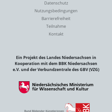
Datenschutz
Nutzungsbedingungen
Barrierefreiheit
Teilnahme
Kontakt
Ein Projekt des Landes Niedersachsen in
Kooperation mit dem BBK Niedersachsen
e.V. und der Verbundzentrale des GBV (VZG)
Bund Bildender Künstlerinnen