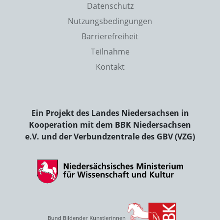
Datenschutz
Nutzungsbedingungen
Barrierefreiheit
Teilnahme
Kontakt
Ein Projekt des Landes Niedersachsen in
Kooperation mit dem BBK Niedersachsen
e.V. und der Verbundzentrale des GBV (VZG)
Bund Bildender Künstlerinnen