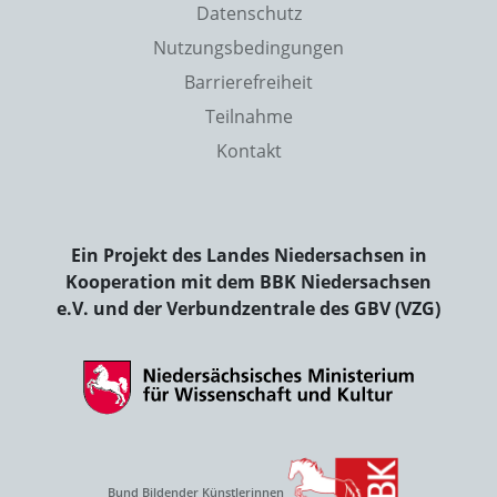
Datenschutz
Nutzungsbedingungen
Barrierefreiheit
Teilnahme
Kontakt
Ein Projekt des Landes Niedersachsen in
Kooperation mit dem BBK Niedersachsen
e.V. und der Verbundzentrale des GBV (VZG)
Bund Bildender Künstlerinnen