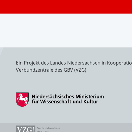
Ein Projekt des Landes Niedersachsen in Kooperati
Verbundzentrale des GBV (VZG)