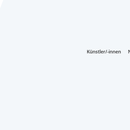
Künstler/-innen