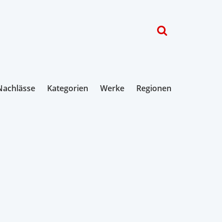
Nachlässe
Kategorien
Werke
Regionen