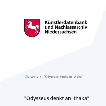
Startseite
"Odysseus denkt an Ithaka"
"Odysseus denkt an Ithaka"