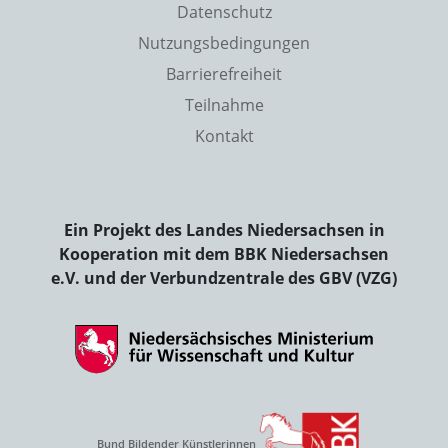
Datenschutz
Nutzungsbedingungen
Barrierefreiheit
Teilnahme
Kontakt
Ein Projekt des Landes Niedersachsen in
Kooperation mit dem BBK Niedersachsen
e.V. und der Verbundzentrale des GBV (VZG)
Bund Bildender Künstlerinnen