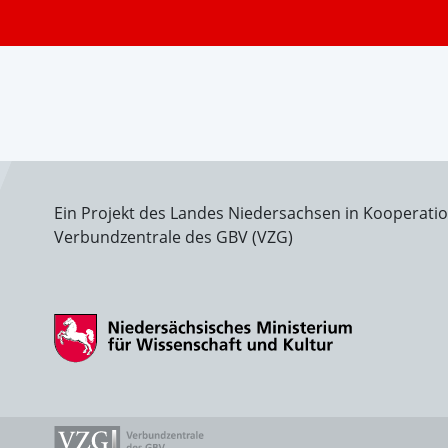
Ein Projekt des Landes Niedersachsen in Kooperati
Verbundzentrale des GBV (VZG)