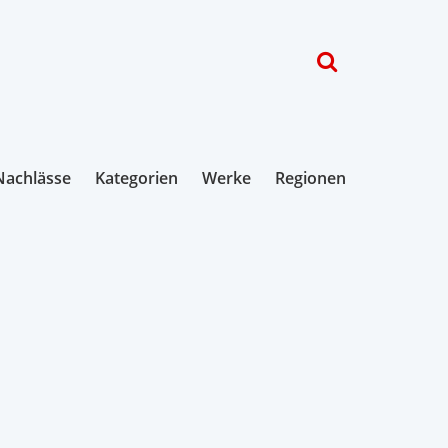
Nachlässe
Kategorien
Werke
Regionen