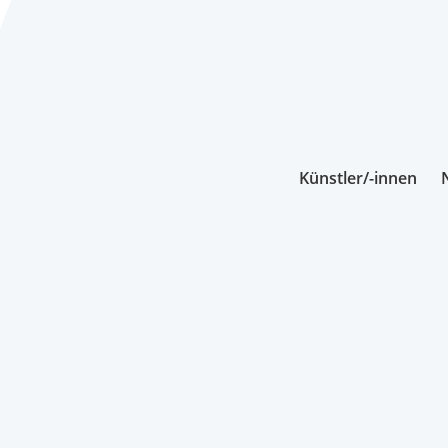
Künstler/-innen