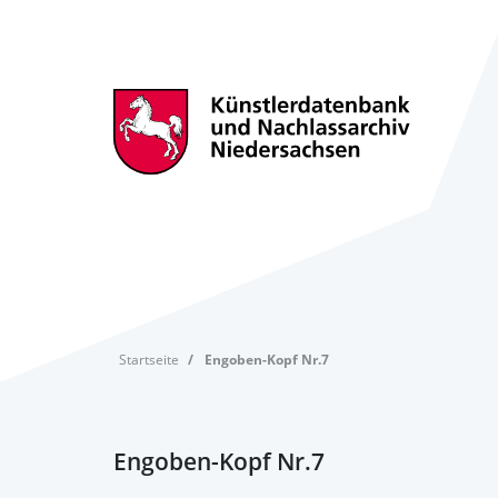
Startseite
Engoben-Kopf Nr.7
Engoben-Kopf Nr.7