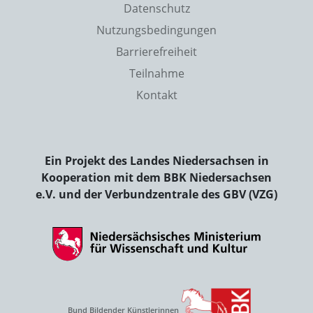
Datenschutz
Nutzungsbedingungen
Barrierefreiheit
Teilnahme
Kontakt
Ein Projekt des Landes Niedersachsen in
Kooperation mit dem BBK Niedersachsen
e.V. und der Verbundzentrale des GBV (VZG)
Bund Bildender Künstlerinnen