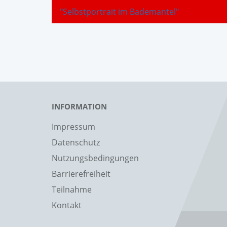
"Selbstportrait im Bademantel"
INFORMATION
Impressum
Datenschutz
Nutzungsbedingungen
Barrierefreiheit
Teilnahme
Kontakt