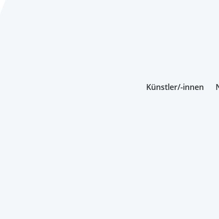
Künstler/-innen