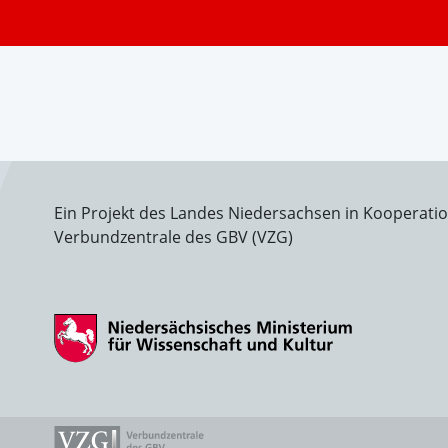
Ein Projekt des Landes Niedersachsen in Kooperati
Verbundzentrale des GBV (VZG)