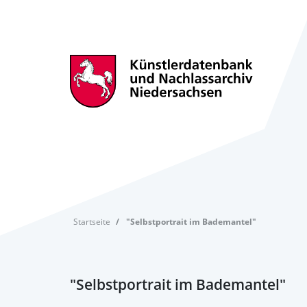
Startseite
"Selbstportrait im Bademantel"
"Selbstportrait im Bademantel"