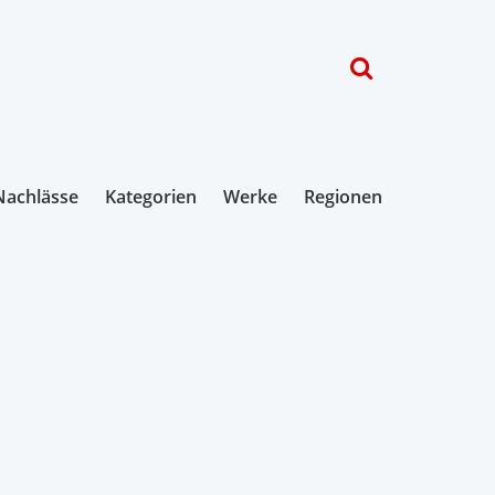
Nachlässe
Kategorien
Werke
Regionen