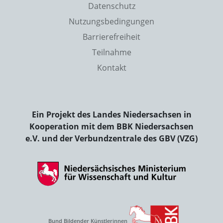
Datenschutz
Nutzungsbedingungen
Barrierefreiheit
Teilnahme
Kontakt
Ein Projekt des Landes Niedersachsen in
Kooperation mit dem BBK Niedersachsen
e.V. und der Verbundzentrale des GBV (VZG)
Bund Bildender Künstlerinnen