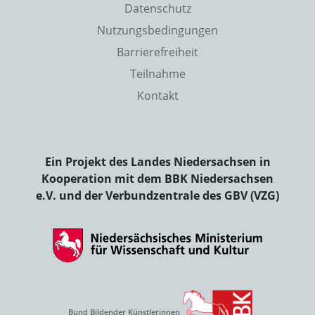
Datenschutz
Nutzungsbedingungen
Barrierefreiheit
Teilnahme
Kontakt
Ein Projekt des Landes Niedersachsen in
Kooperation mit dem BBK Niedersachsen
e.V. und der Verbundzentrale des GBV (VZG)
Bund Bildender Künstlerinnen