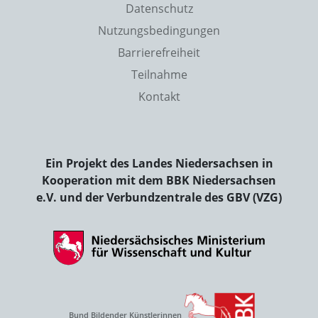
Datenschutz
Nutzungsbedingungen
Barrierefreiheit
Teilnahme
Kontakt
Ein Projekt des Landes Niedersachsen in
Kooperation mit dem BBK Niedersachsen
e.V. und der Verbundzentrale des GBV (VZG)
Bund Bildender Künstlerinnen