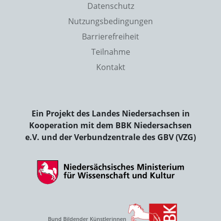
Datenschutz
Nutzungsbedingungen
Barrierefreiheit
Teilnahme
Kontakt
Ein Projekt des Landes Niedersachsen in
Kooperation mit dem BBK Niedersachsen
e.V. und der Verbundzentrale des GBV (VZG)
Bund Bildender Künstlerinnen