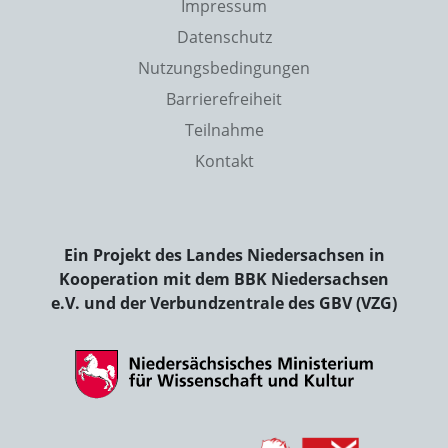
Impressum
Datenschutz
Nutzungsbedingungen
Barrierefreiheit
Teilnahme
Kontakt
Ein Projekt des Landes Niedersachsen in
Kooperation mit dem BBK Niedersachsen
e.V. und der Verbundzentrale des GBV (VZG)