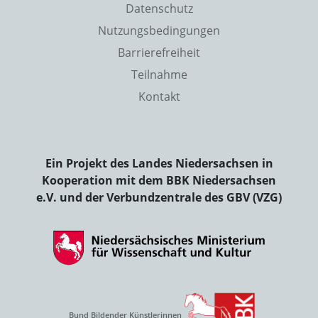
Datenschutz
Nutzungsbedingungen
Barrierefreiheit
Teilnahme
Kontakt
Ein Projekt des Landes Niedersachsen in
Kooperation mit dem BBK Niedersachsen
e.V. und der Verbundzentrale des GBV (VZG)
Bund Bildender Künstlerinnen