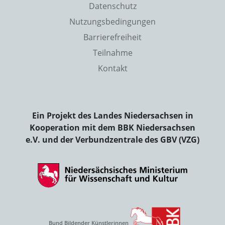
Datenschutz
Nutzungsbedingungen
Barrierefreiheit
Teilnahme
Kontakt
Ein Projekt des Landes Niedersachsen in
Kooperation mit dem BBK Niedersachsen
e.V. und der Verbundzentrale des GBV (VZG)
Bund Bildender Künstlerinnen