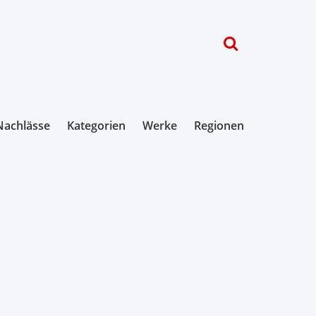
Nachlässe
Kategorien
Werke
Regionen