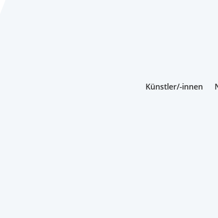
Künstler/-innen