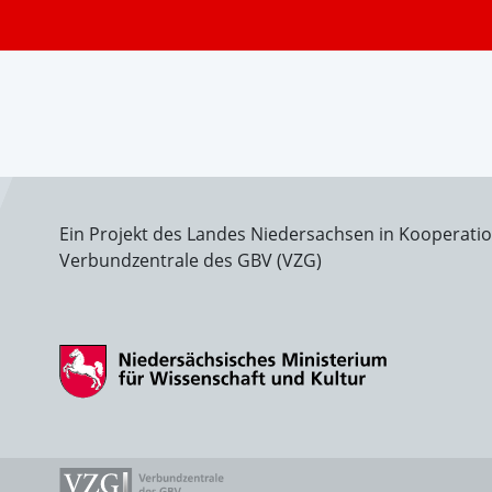
Ein Projekt des Landes Niedersachsen in Kooperati
Verbundzentrale des GBV (VZG)