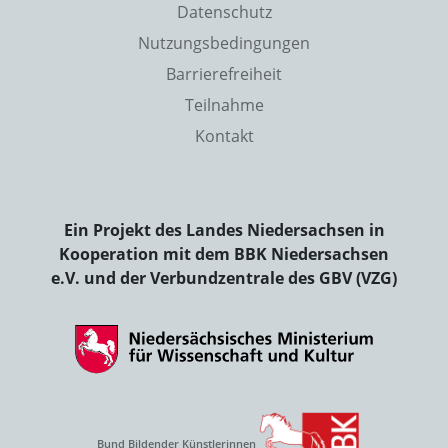
Datenschutz
Nutzungsbedingungen
Barrierefreiheit
Teilnahme
Kontakt
Ein Projekt des Landes Niedersachsen in
Kooperation mit dem BBK Niedersachsen
e.V. und der Verbundzentrale des GBV (VZG)
Bund Bildender Künstlerinnen