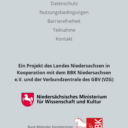
Datenschutz
Nutzungsbedingungen
Barrierefreiheit
Teilnahme
Kontakt
Ein Projekt des Landes Niedersachsen in
Kooperation mit dem BBK Niedersachsen
e.V. und der Verbundzentrale des GBV (VZG)
Bund Bildender Künstlerinnen