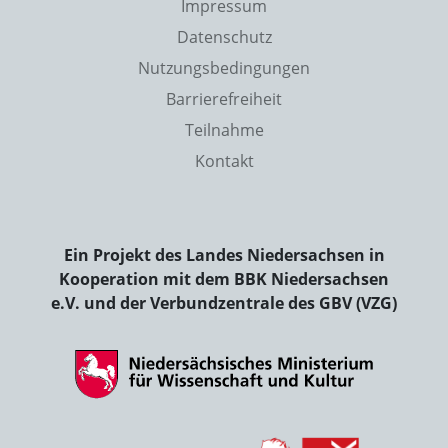
Impressum
Datenschutz
Nutzungsbedingungen
Barrierefreiheit
Teilnahme
Kontakt
Ein Projekt des Landes Niedersachsen in
Kooperation mit dem BBK Niedersachsen
e.V. und der Verbundzentrale des GBV (VZG)