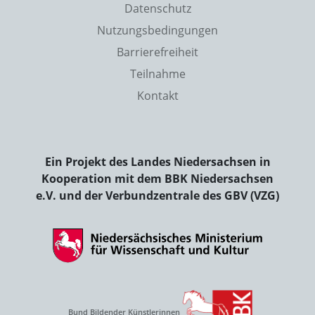
Datenschutz
Nutzungsbedingungen
Barrierefreiheit
Teilnahme
Kontakt
Ein Projekt des Landes Niedersachsen in
Kooperation mit dem BBK Niedersachsen
e.V. und der Verbundzentrale des GBV (VZG)
Bund Bildender Künstlerinnen