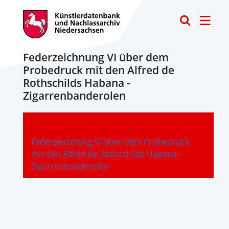
Toggle
Federzeichnung VI über dem
Probedruck mit den Alfred de
Rothschilds Habana -
Zigarrenbanderolen
-
Federzeichnung VI über dem Probedruck
mit den Alfred de Rothschilds Habana -
Zigarrenbanderolen