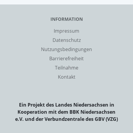
INFORMATION
Impressum
Datenschutz
Nutzungsbedingungen
Barrierefreiheit
Teilnahme
Kontakt
Ein Projekt des Landes Niedersachsen in
Kooperation mit dem BBK Niedersachsen
e.V. und der Verbundzentrale des GBV (VZG)