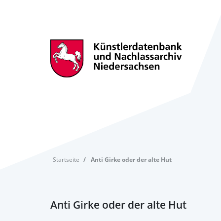
Startseite
Anti Girke oder der alte Hut
Anti Girke oder der alte Hut