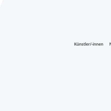
Künstler/-innen