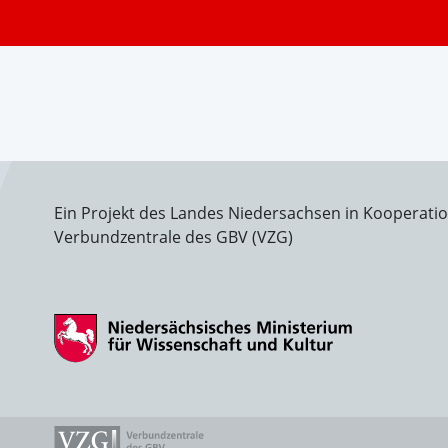
Ein Projekt des Landes Niedersachsen in Kooperati
Verbundzentrale des GBV (VZG)