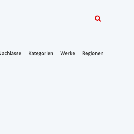
Nachlässe
Kategorien
Werke
Regionen