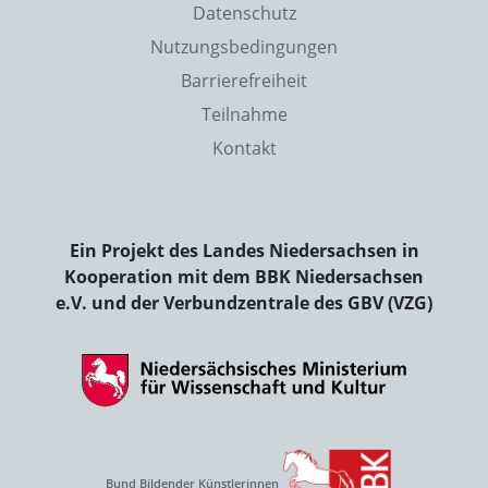
Datenschutz
Nutzungsbedingungen
Barrierefreiheit
Teilnahme
Kontakt
Ein Projekt des Landes Niedersachsen in
Kooperation mit dem BBK Niedersachsen
e.V. und der Verbundzentrale des GBV (VZG)
Bund Bildender Künstlerinnen