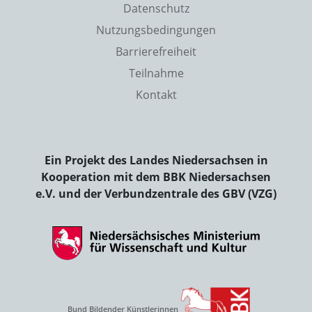
Datenschutz
Nutzungsbedingungen
Barrierefreiheit
Teilnahme
Kontakt
Ein Projekt des Landes Niedersachsen in
Kooperation mit dem BBK Niedersachsen
e.V. und der Verbundzentrale des GBV (VZG)
Bund Bildender Künstlerinnen