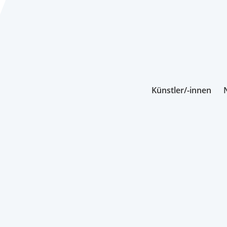
Künstler/-innen