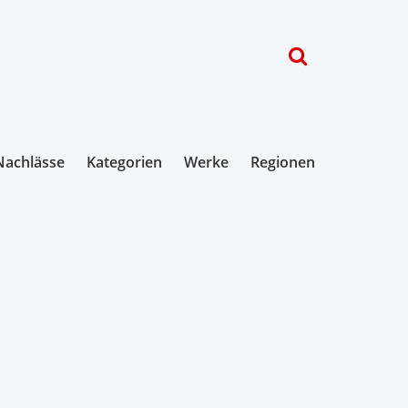
Nachlässe
Kategorien
Werke
Regionen