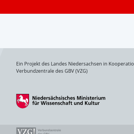
Ein Projekt des Landes Niedersachsen in Kooperati
Verbundzentrale des GBV (VZG)