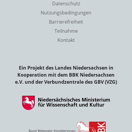
Datenschutz
Nutzungsbedingungen
Barrierefreiheit
Teilnahme
Kontakt
Ein Projekt des Landes Niedersachsen in
Kooperation mit dem BBK Niedersachsen
e.V. und der Verbundzentrale des GBV (VZG)
Bund Bildender Künstlerinnen