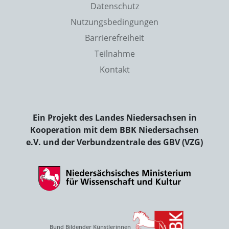
Datenschutz
Nutzungsbedingungen
Barrierefreiheit
Teilnahme
Kontakt
Ein Projekt des Landes Niedersachsen in
Kooperation mit dem BBK Niedersachsen
e.V. und der Verbundzentrale des GBV (VZG)
Bund Bildender Künstlerinnen