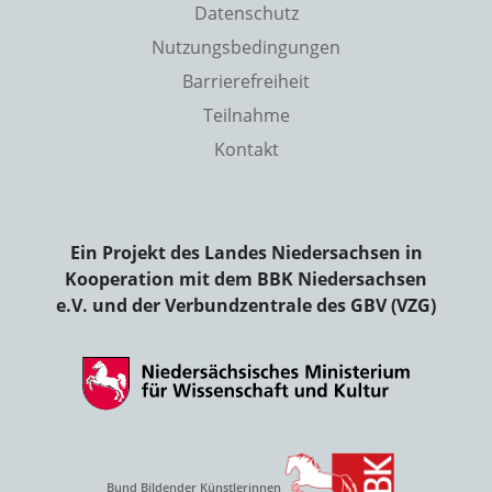
Datenschutz
Nutzungsbedingungen
Barrierefreiheit
Teilnahme
Kontakt
Ein Projekt des Landes Niedersachsen in
Kooperation mit dem BBK Niedersachsen
e.V. und der Verbundzentrale des GBV (VZG)
Bund Bildender Künstlerinnen