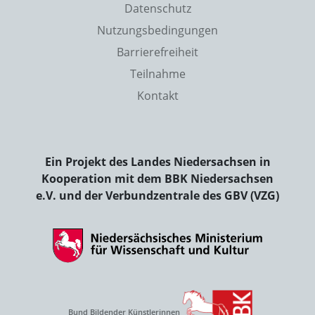
Datenschutz
Nutzungsbedingungen
Barrierefreiheit
Teilnahme
Kontakt
Ein Projekt des Landes Niedersachsen in
Kooperation mit dem BBK Niedersachsen
e.V. und der Verbundzentrale des GBV (VZG)
Bund Bildender Künstlerinnen