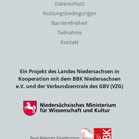
Datenschutz
Nutzungsbedingungen
Barrierefreiheit
Teilnahme
Kontakt
Ein Projekt des Landes Niedersachsen in
Kooperation mit dem BBK Niedersachsen
e.V. und der Verbundzentrale des GBV (VZG)
Bund Bildender Künstlerinnen