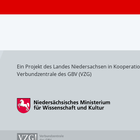
Ein Projekt des Landes Niedersachsen in Kooperati
Verbundzentrale des GBV (VZG)