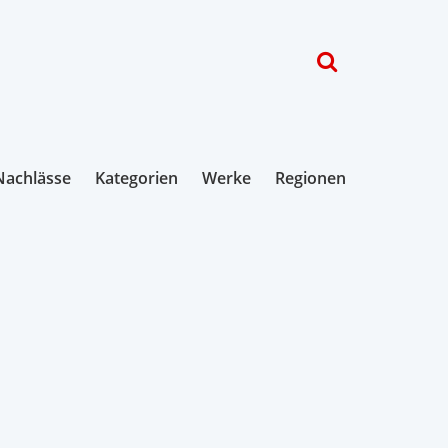
Nachlässe
Kategorien
Werke
Regionen