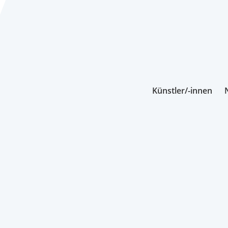
Künstler/-innen