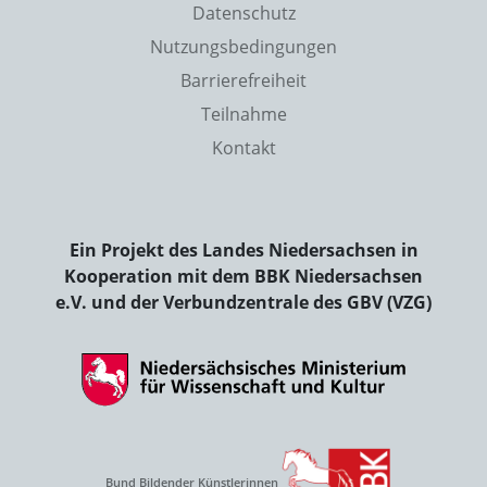
Datenschutz
Nutzungsbedingungen
Barrierefreiheit
Teilnahme
Kontakt
Ein Projekt des Landes Niedersachsen in
Kooperation mit dem BBK Niedersachsen
e.V. und der Verbundzentrale des GBV (VZG)
Bund Bildender Künstlerinnen