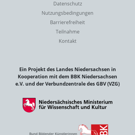
Datenschutz
Nutzungsbedingungen
Barrierefreiheit
Teilnahme
Kontakt
Ein Projekt des Landes Niedersachsen in
Kooperation mit dem BBK Niedersachsen
e.V. und der Verbundzentrale des GBV (VZG)
Bund Bildender Künstlerinnen